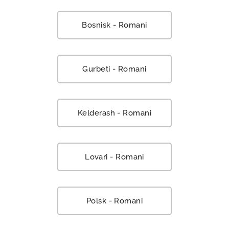
Bosnisk - Romani
Gurbeti - Romani
Kelderash - Romani
Lovari - Romani
Polsk - Romani