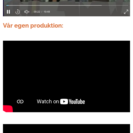
Vår egen produktion: