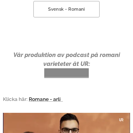
Svensk - Romani
Vår produktion av podcast på romani
varieteter åt UR:
Klicka här:
Romane - arli